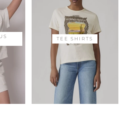
LUS
TEE SHIRTS