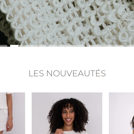
LES NOUVEAUTÉS