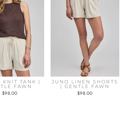
 KNIT TANK |
JUNO LINEN SHORTS
TLE FAWN
| GENTLE FAWN
$98.00
$98.00