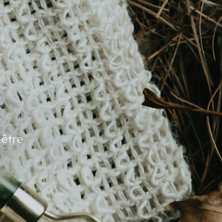
-être